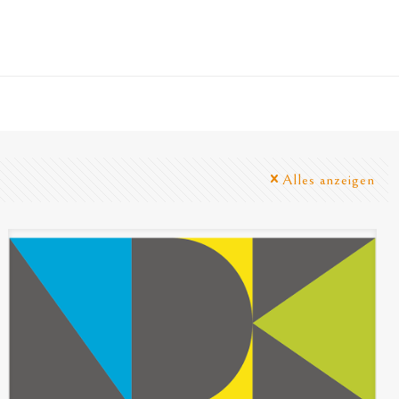
Alles anzeigen