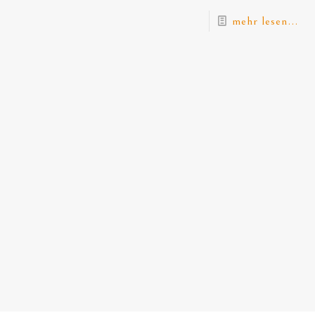
mehr lesen...