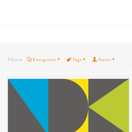
Filtern
Kategorien
Tags
Autor