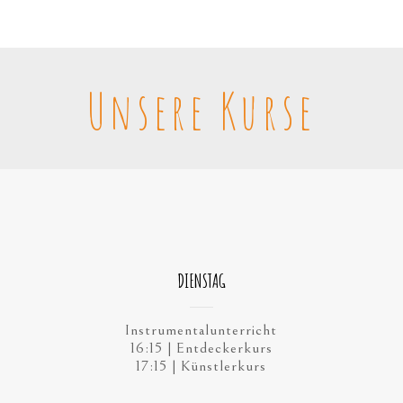
Unsere Kurse
DIENSTAG
Instrumentalunterricht
16:15 | Entdeckerkurs
17:15 | Künstlerkurs