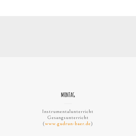
MONTAG
Instrumentalunterricht
Gesangsunterricht
(
www.gudrun-baer.de
)