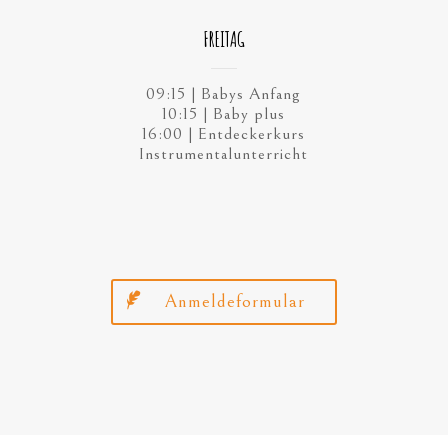
FREITAG
09:15 | Babys Anfang
10:15 | Baby plus
16:00 | Entdeckerkurs
Instrumentalunterricht
Anmeldeformular