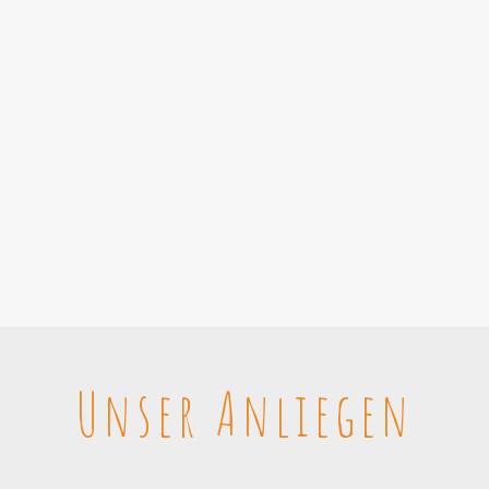
Unser Anliegen