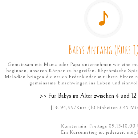
Babys Anfang (Kurs 1
Gemeinsam mit Mama oder Papa unternehmen wir eine musi
beginnen, unseren Körper zu begreifen. Rhythmische Spi
Melodien bringen die neuen Erdenkinder mit ihren Eltern n
gemeinsame Einschwingen ins Leben und sinnvol
>> Für Babys im Alter zwischen 4 und 1
|| € 94,99/Kurs (10 Einheiten à 45 Min
Kurstermin: Freitags 09:15-10:00
Ein Kurseinstieg ist jederzeit mögl