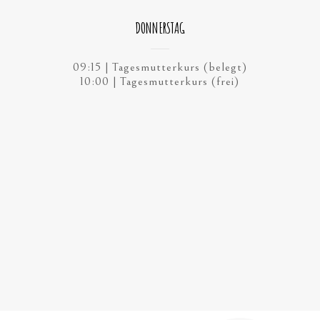
DONNERSTAG
09:15 | Tagesmutterkurs (belegt)
10:00 | Tagesmutterkurs (frei)