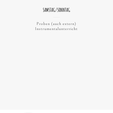
SAMSTAG/SONNTAG
Proben (auch extern)
Instrumentalunterricht