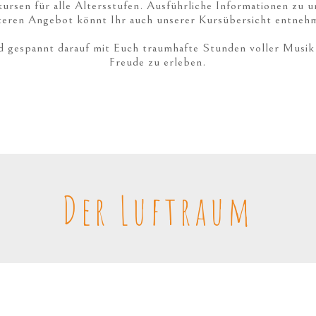
ursen für alle Altersstufen. Ausführliche Informationen zu 
teren Angebot könnt Ihr auch unserer Kursübersicht entneh
d gespannt darauf mit Euch traumhafte Stunden voller Musik 
Freude zu erleben.
Der Luftraum