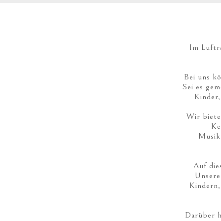
Im Luftr
Bei uns k
Sei es ge
Kinder,
Wir biete
Ke
Musik
Auf die
Unsere
Kindern,
Darüber h